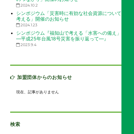
2024.10.2
シンポジウム「災害時に有効な社会資源について
考える」開催のお知らせ
2024.1.23
シンポジウム『福知山で考える「水害への備え」
―平成25年台風18号災害を振り返って―』
2023.9.4
加盟団体からのお知らせ
現在、記事がありません
検索