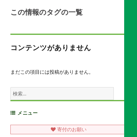
この情報のタグの一覧
コンテンツがありません
まだこの項目には投稿がありません。
Search
for:
メニュー
寄付のお願い