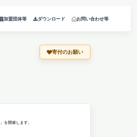
加盟団体等
ダウンロード
お問い合わせ等
寄付のお願い
」を開催します。