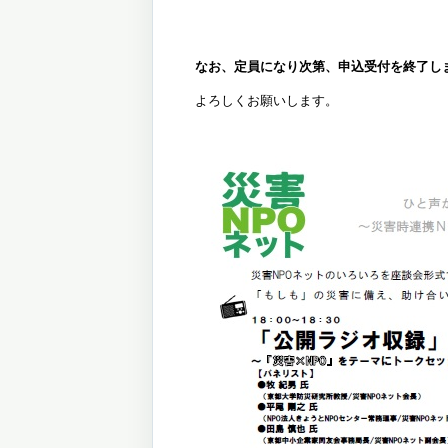
なお、定員になり次第、申込受付を終了し
よろしくお願いします。