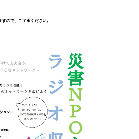
ますので、ご了承ください。