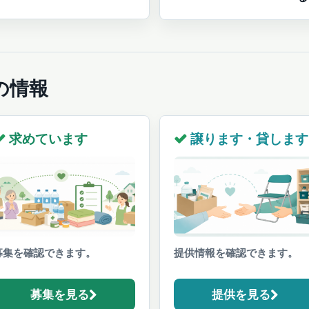
の情報
求めています
譲ります・貸します
募集を確認できます。
提供情報を確認できます。
募集を見る
提供を見る