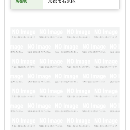
京都市右京区
所在地