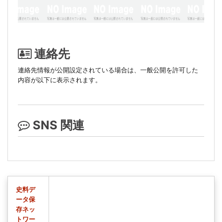
連絡先
連絡先情報が公開設定されている場合は、一般公開を許可した
内容が以下に表示されます。
SNS 関連
史料デ
ータ保
存ネッ
トワー