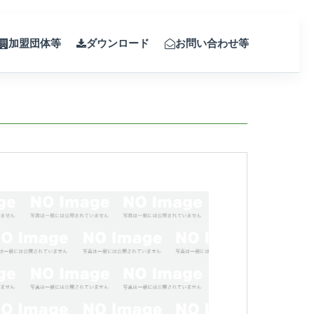
加盟団体等
ダウンロード
お問い合わせ等