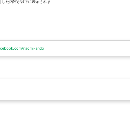
可した内容が以下に表示されま
acebook.com/naomi-ando