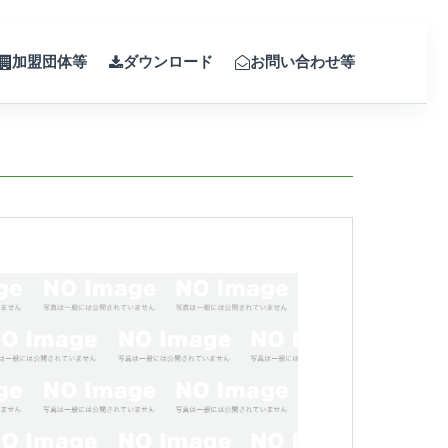
加盟団体等
ダウンロード
お問い合わせ等