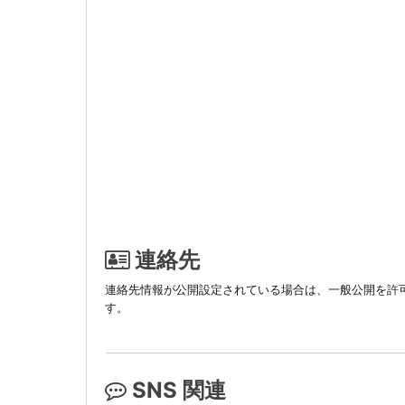
連絡先
連絡先情報が公開設定されている場合は、一般公開を許
す。
SNS 関連