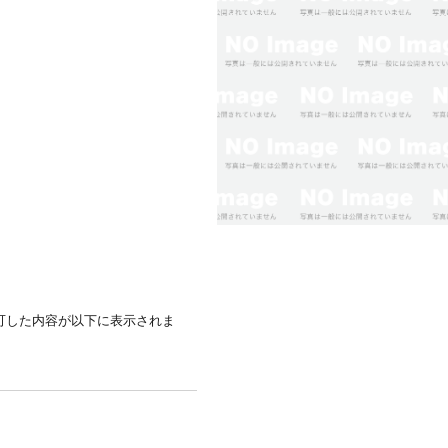
可した内容が以下に表示されま