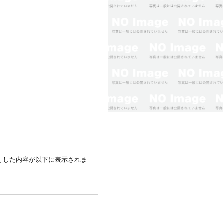
可した内容が以下に表示されま