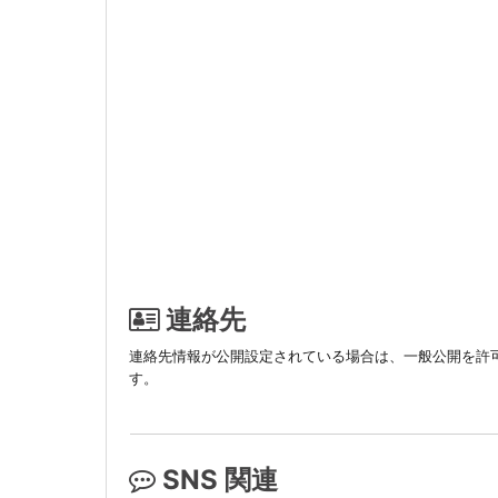
連絡先
連絡先情報が公開設定されている場合は、一般公開を許
す。
SNS 関連