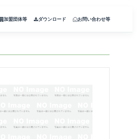
加盟団体等
ダウンロード
お問い合わせ等